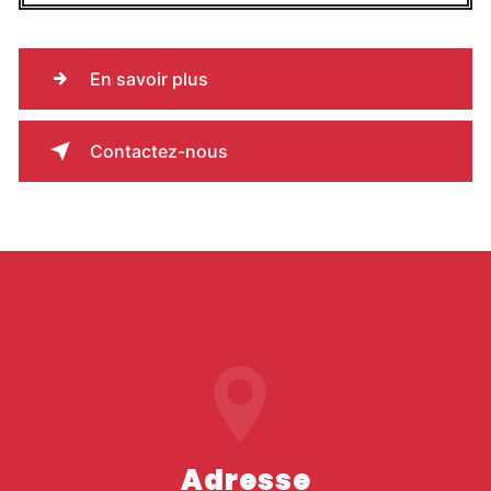
En savoir plus
Contactez-nous
Adresse