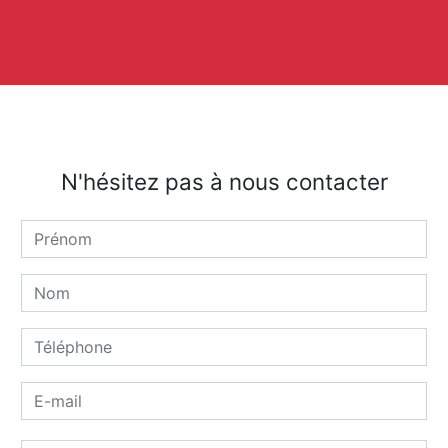
N'hésitez pas à nous contacter