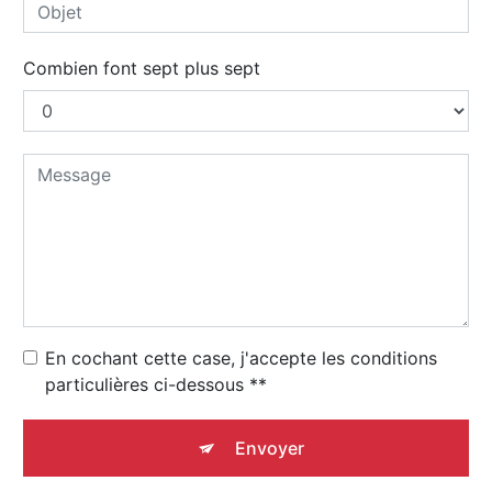
Combien font sept plus sept
En cochant cette case, j'accepte les conditions
particulières ci-dessous **
Envoyer