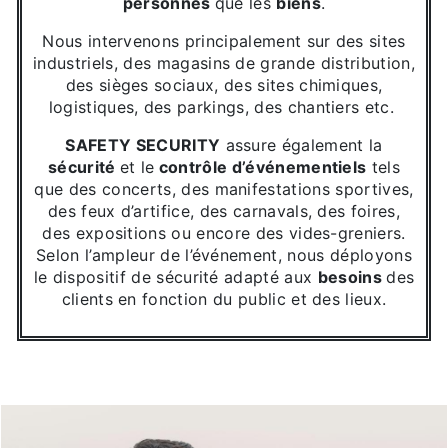
personnes
que les
biens
.
Nous intervenons principalement sur des sites
industriels, des magasins de grande distribution,
des sièges sociaux, des sites chimiques,
logistiques, des parkings, des chantiers etc.
SAFETY SECURITY
assure également la
sécurité
et le
contrôle d’événementiels
tels
que des concerts, des manifestations sportives,
des feux d’artifice, des carnavals, des foires,
des expositions ou encore des vides-greniers.
Selon l’ampleur de l’événement, nous déployons
le dispositif de sécurité adapté aux
besoins
des
clients en fonction du public et des lieux.